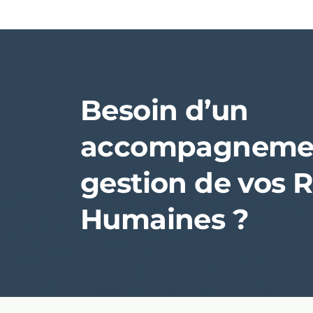
Besoin d’un
accompagnemen
gestion de vos 
Humaines ?