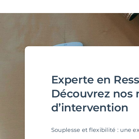
Experte en Res
Découvrez nos 
d’intervention
Souplesse et flexibilité : une 