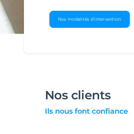
Nos modalités d’intervention
Nos clients
Ils nous font confiance