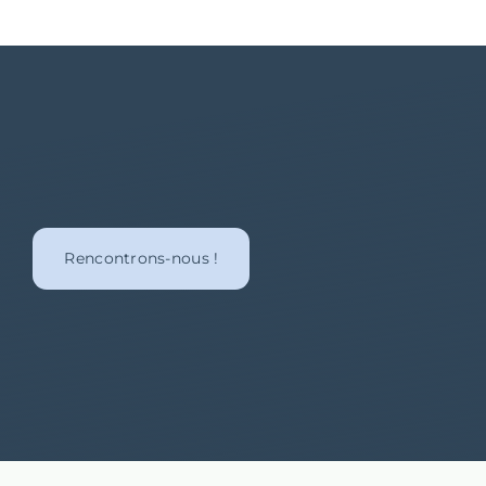
Rencontrons-nous !