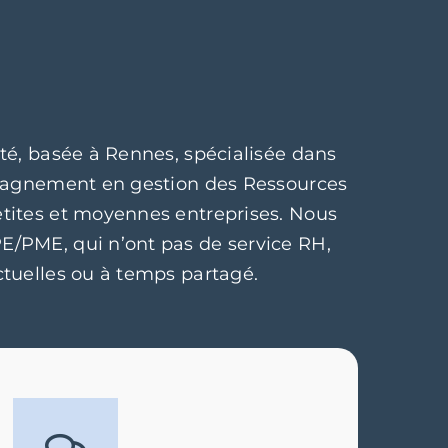
té, basée à Rennes, spécialisée dans
mpagnement en gestion des Ressources
tites et moyennes entreprises. Nous
/PME, qui n’ont pas de service RH,
ctuelles ou à temps partagé.