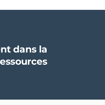
t dans la
Ressources