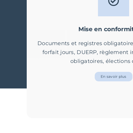
Mise en conformi
Documents et registres obligatoires
forfait jours, DUERP, règlement i
obligatoires, élections
En savoir plus