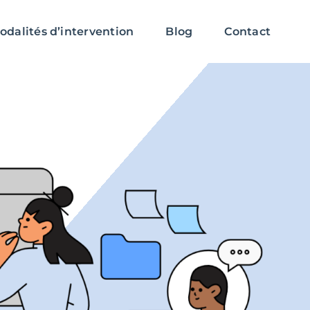
odalités d’intervention
Blog
Contact