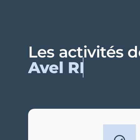
Les activités 