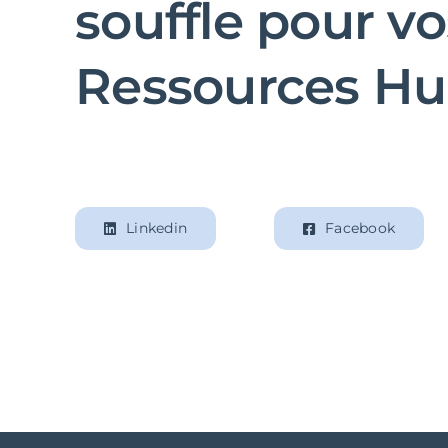
souffle pour vo
Ressources H
Linkedin
Facebook