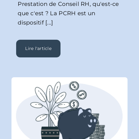
Prestation de Conseil RH, qu'est-ce
que c'est ? La PCRH est un
dispositif [...]
Lire l'article