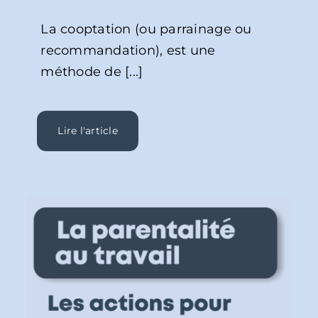
La cooptation (ou parrainage ou
recommandation), est une
méthode de [...]
Lire l'article