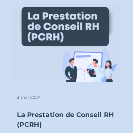
2 mai 2024
La Prestation de Conseil RH
(PCRH)