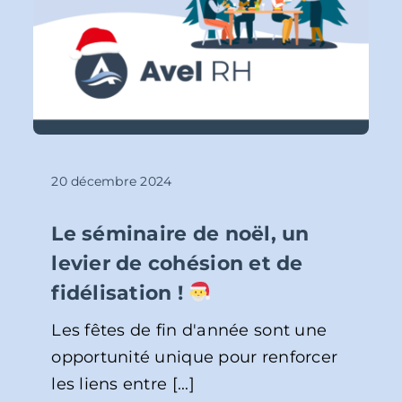
20 décembre 2024
Le séminaire de noël, un
levier de cohésion et de
fidélisation !
Les fêtes de fin d'année sont une
opportunité unique pour renforcer
les liens entre [...]