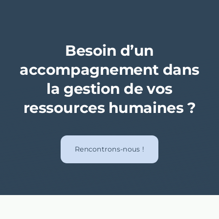
Besoin d’un
accompagnement dans
la gestion de vos
ressources humaines ?
Rencontrons-nous !