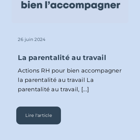
26 juin 2024
La parentalité au travail
Actions RH pour bien accompagner
la parentalité au travail La
parentalité au travail, [...]
Lire l'article