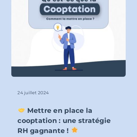
24 juillet 2024
Mettre en place la
cooptation : une stratégie
RH gagnante !