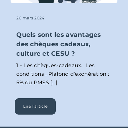
26 mars 2024
Quels sont les avantages
des chèques cadeaux,
culture et CESU ?
1 - Les chèques-cadeaux. Les
conditions : Plafond d’exonération :
5% du PMSS [...]
Lire l'article