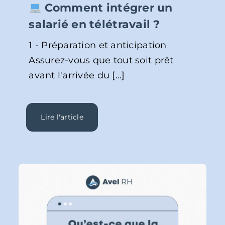
Comment intégrer un
salarié en télétravail ?
1 - Préparation et anticipation
Assurez-vous que tout soit prêt
avant l'arrivée du [...]
Lire l'article