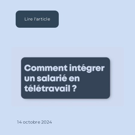
Lire l'article
14 octobre 2024