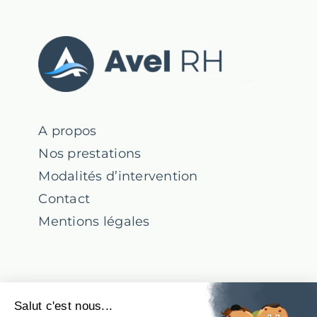
A propos
Nos prestations
Modalités d’intervention
Contact
Mentions légales
Suivez-nous !
Salut c'est nous...