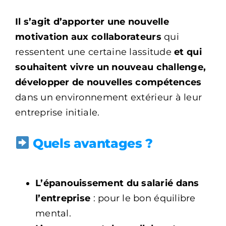
Il s’agit d’apporter une nouvelle
motivation aux collaborateurs
qui
ressentent une certaine lassitude
et qui
souhaitent vivre un nouveau challenge,
développer de nouvelles compétences
dans un environnement extérieur à leur
entreprise initiale.
Quels avantages ?
L’épanouissement du salarié
dans
l’entreprise
: pour le bon équilibre
mental.