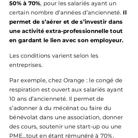
50% à 70%
, pour les salariés ayant un
certain nombre d’années d’ancienneté.
Il
permet de s’aérer et de s’investir dans
une activité extra-professionnelle tout
en gardant le lien avec son employeur.
Les conditions varient selon les
entreprises.
Par exemple, chez Orange : le congé de
respiration est ouvert aux salariés ayant
10 ans d’ancienneté. Il permet de
s’adonner à du mécénat ou faire du
bénévolat dans une association, donner
des cours, soutenir une start-up ou une
PME…tout en étant rémunéré à 70%.