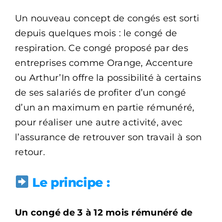
Un nouveau concept de congés est sorti
depuis quelques mois : le congé de
respiration. Ce congé proposé par des
entreprises comme Orange, Accenture
ou Arthur’In offre la possibilité à certains
de ses salariés de profiter d’un congé
d’un an maximum en partie rémunéré,
pour réaliser une autre activité, avec
l’assurance de retrouver son travail à son
retour.
Le principe :
Un congé de 3 à 12 mois rémunéré de