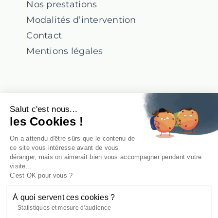
Nos prestations
Modalités d’intervention
Contact
Mentions légales
Suivez-nous !
Salut c'est nous...
les Cookies !
Notre Linkedin
On a attendu d'être sûrs que le contenu de
ce site vous intéresse avant de vous
déranger, mais on aimerait bien vous accompagner pendant votre
visite...
Notre Facebook
C'est OK pour vous ?
À quoi servent ces cookies ?
Statistiques et mesure d'audience