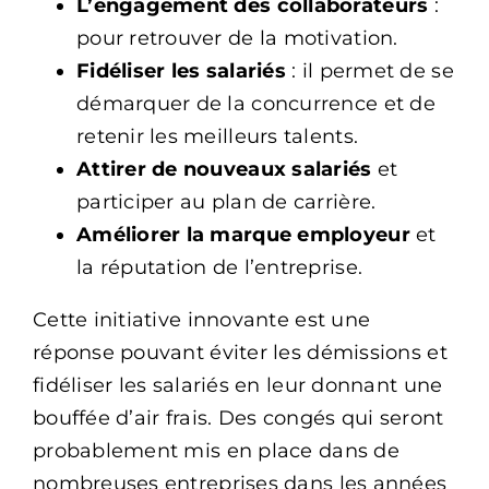
L’engagement des collaborateurs
:
pour retrouver de la motivation.
Fidéliser les salariés
: il permet de se
démarquer de la concurrence et de
retenir les meilleurs talents.
Attirer de nouveaux salariés
et
participer au plan de carrière.
Améliorer la marque employeur
et
la réputation de l’entreprise.
Cette initiative innovante est une
réponse pouvant éviter les démissions et
fidéliser les salariés en leur donnant une
bouffée d’air frais. Des congés qui seront
probablement mis en place dans de
nombreuses entreprises dans les années