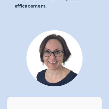
efficacement.