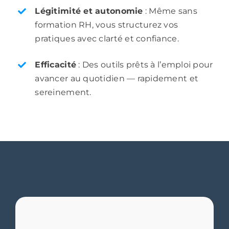
Légitimité et autonomie
: Même sans
formation RH, vous structurez vos
pratiques avec clarté et confiance.
Efficacité
: Des outils prêts à l’emploi pour
avancer au quotidien — rapidement et
sereinement.