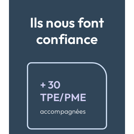
Ils nous font
confiance
+ 30
TPE/PME
accompagnées