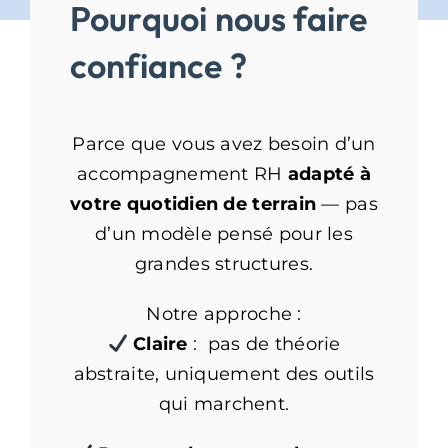
Pourquoi nous faire
confiance ?
Parce que vous avez besoin d’un
accompagnement RH
adapté à
votre quotidien de terrain
— pas
d’un modèle pensé pour les
grandes structures.
Notre approche :
Claire
: pas de théorie
abstraite, uniquement des outils
qui marchent.