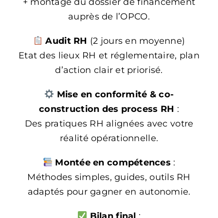
+ montage du dossier de financement
auprès de l’OPCO.
Audit RH
(2 jours en moyenne)
Etat des lieux RH et réglementaire, plan
d’action clair et priorisé.
Mise en conformité & co-
construction des process RH
:
Des pratiques RH alignées avec votre
réalité opérationnelle.
Montée en compétences
:
Méthodes simples, guides, outils RH
adaptés pour gagner en autonomie.
Bilan final
: