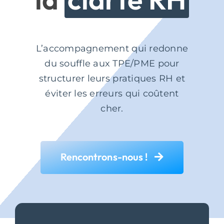
L’accompagnement qui redonne
du souffle aux TPE/PME pour
structurer leurs pratiques RH et
éviter les erreurs qui coûtent
cher.
Rencontrons-nous !