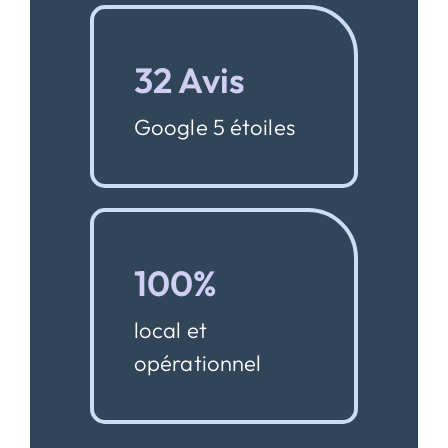
32 Avis
Google 5 étoiles
100%
local et
opérationnel