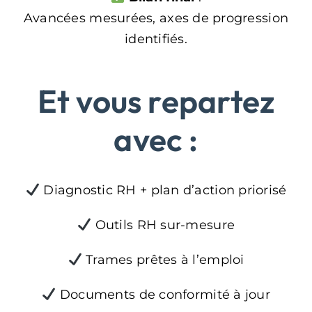
Avancées mesurées, axes de progression
identifiés.
Et vous repartez
avec :
Diagnostic RH + plan d’action priorisé
Outils RH sur-mesure
Trames prêtes à l’emploi
Documents de conformité à jour