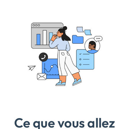
Ce que vous allez