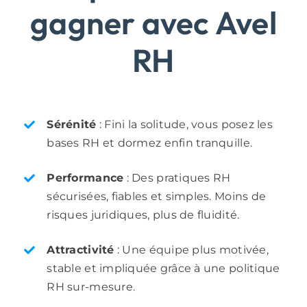
gagner avec Avel
RH
Sérénité
: Fini la solitude, vous posez les
bases RH et dormez enfin tranquille.
Performance
: Des pratiques RH
sécurisées, fiables et simples. Moins de
risques juridiques, plus de fluidité.
Attractivité
: Une équipe plus motivée,
stable et impliquée grâce à une politique
RH sur-mesure.