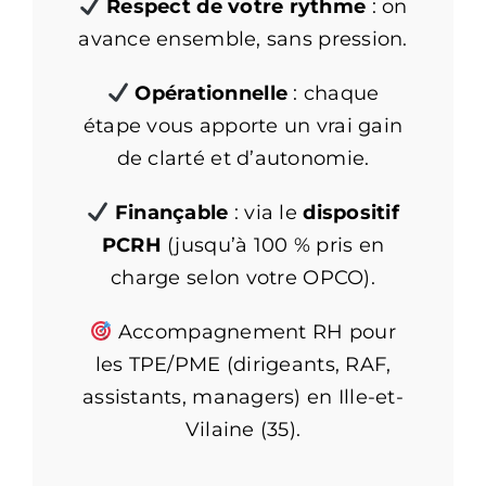
Respect de votre rythme
: on
avance ensemble, sans pression.
Opérationnelle
: chaque
étape vous apporte un vrai gain
de clarté et d’autonomie.
Finançable
: via le
dispositif
PCRH
(jusqu’à 100 % pris en
charge selon votre OPCO).
Accompagnement RH pour
les TPE/PME (dirigeants, RAF,
assistants, managers) en Ille-et-
Vilaine (35).