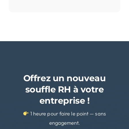
Offrez un nouveau
souffle RH à votre
entreprise !
1 heure pour faire le point — sans
engagement.