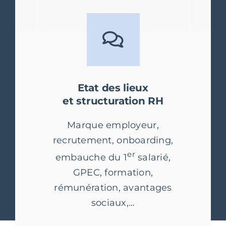
Etat des lieux
et structuration RH
Marque employeur,
recrutement, onboarding,
er
embauche du 1
salarié,
GPEC, formation,
rémunération, avantages
sociaux,…