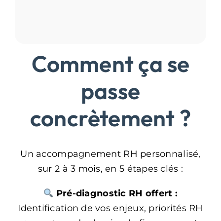
Comment ça se
passe
concrètement ?
Un accompagnement RH personnalisé,
sur 2 à 3 mois, en 5 étapes clés :
Pré-diagnostic RH offert :
Identification de vos enjeux, priorités RH