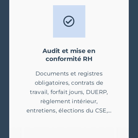
Audit et mise en
conformité RH
Documents et registres
obligatoires, contrats de
travail, forfait jours, DUERP,
règlement intérieur,
entretiens, élections du CSE,…