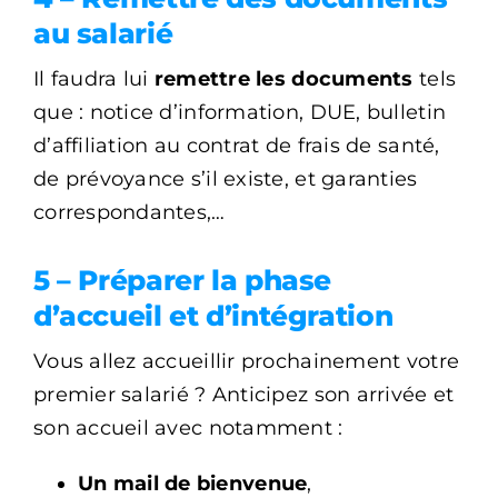
au salarié
Il faudra lui
remettre les documents
tels
que : notice d’information, DUE, bulletin
d’affiliation au contrat de frais de santé,
de prévoyance s’il existe, et garanties
correspondantes,…
5 –
Préparer la phase
d’accueil et d’intégration
Vous allez accueillir prochainement votre
premier salarié ? Anticipez son arrivée et
son accueil avec notamment :
Un mail de bienvenue
,