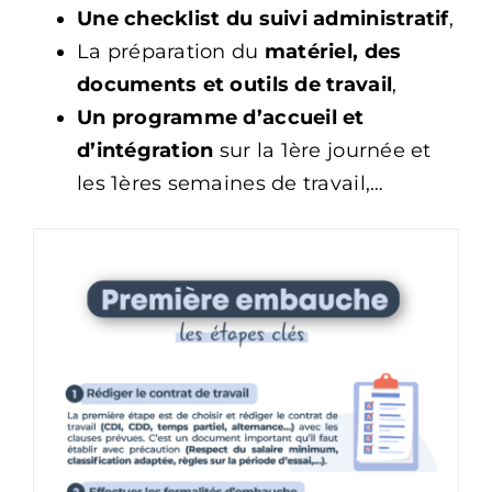
Une checklist du suivi administratif
,
​La préparation du
matériel, des
documents et outils de travail
,
​Un programme d’accueil et
d’intégration
sur la 1ère journée et
les 1ères semaines de travail,…