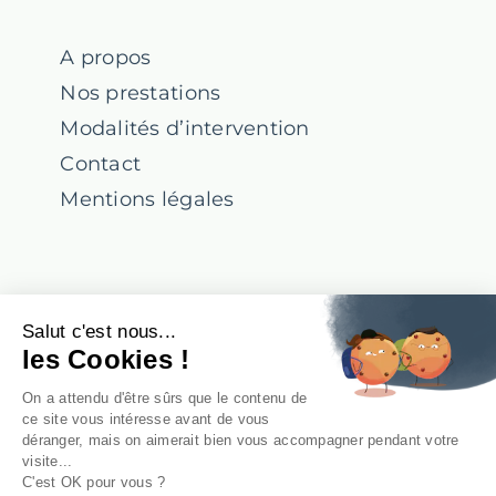
A propos
Nos prestations
Modalités d’intervention
Contact
Mentions légales
Suivez-nous !
Salut c'est nous...
les Cookies !
Notre Linkedin
On a attendu d'être sûrs que le contenu de
ce site vous intéresse avant de vous
déranger, mais on aimerait bien vous accompagner pendant votre
visite...
Notre Facebook
C'est OK pour vous ?