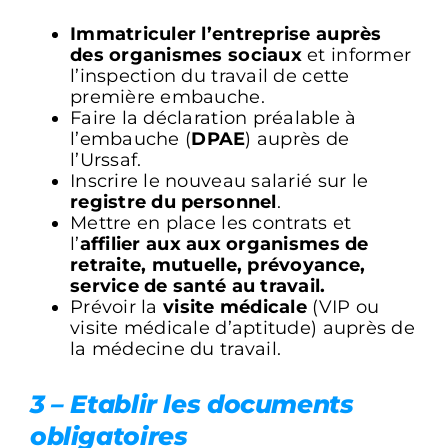
​Immatriculer l’entreprise auprès
des organismes sociaux
et informer
l’inspection du travail de cette
première embauche.
Faire la déclaration préalable à
l’embauche (
DPAE
) auprès de
l’Urssaf.
Inscrire le nouveau salarié sur le
registre du personnel
.
Mettre en place les contrats et
l’
affilier aux aux organismes de
retraite, mutuelle, prévoyance,
service de santé au travail.
Prévoir la
visite médicale
(VIP ou
visite médicale d’aptitude) auprès de
la médecine du travail.
3 – Etablir les documents
obligatoires