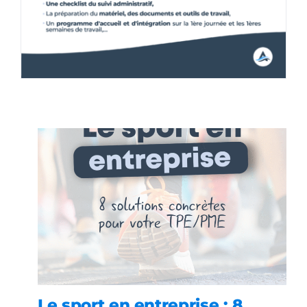
Le sport en entreprise : 8