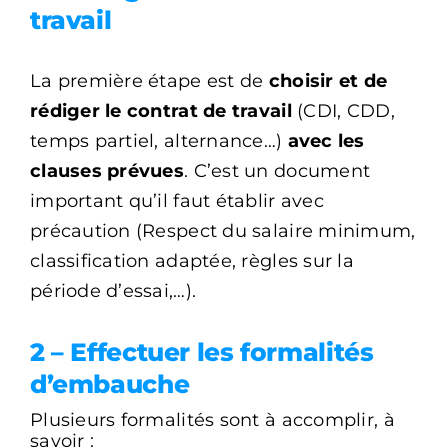
travail
La première étape est de
choisir et de
rédiger le contrat de
travail
(CDI, CDD,
temps partiel, alternance…)
avec les
clauses prévues
. C’est un document
important qu’il faut
établir avec
précaution (Respect du salaire minimum,
classification adaptée, règles sur la
période d’essai,…).
2 – Effectuer les formalités
d’embauche
Plusieurs formalités sont à accomplir, à
savoir :