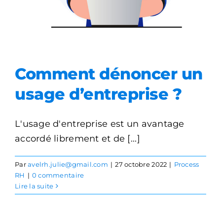
Comment dénoncer un
usage d’entreprise ?
L'usage d'entreprise est un avantage
accordé librement et de [...]
Par
avelrh.julie@gmail.com
|
27 octobre 2022
|
Process
RH
|
0 commentaire
Lire la suite