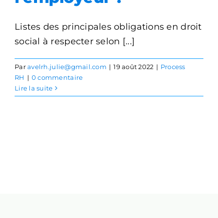
Listes des principales obligations en droit
social à respecter selon [...]
Par
avelrh.julie@gmail.com
|
19 août 2022
|
Process
RH
|
0 commentaire
Lire la suite