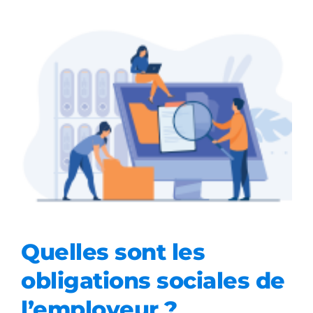
Quelles sont les obligations
sociales de l’employeur ?
Quelles sont les
obligations sociales de
l’employeur ?