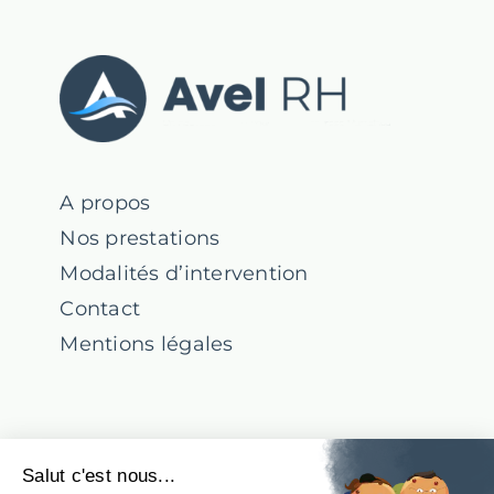
A propos
Nos prestations
Modalités d’intervention
Contact
Mentions légales
Suivez-nous !
Salut c'est nous...