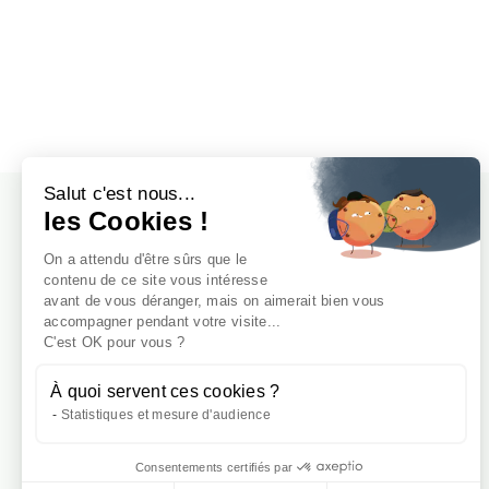
Salut c'est nous...
les Cookies !
On a attendu d'être sûrs que le
contenu de ce site vous intéresse
avant de vous déranger, mais on aimerait bien vous
accompagner pendant votre visite...
C'est OK pour vous ?
À quoi servent ces cookies ?
Statistiques et mesure d'audience
Consentements certifiés par