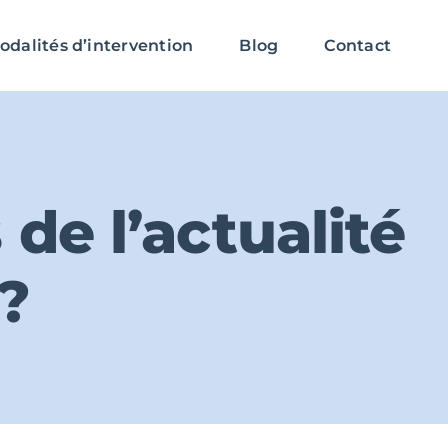
odalités d’intervention
Blog
Contact
 de l’actualité
 ?