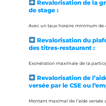
Revalorisation de la gr
de stage :
Avec un taux horaire minimum de
Revalorisation du pla
des titres-restaurant :
Exonération maximale de la partici
Revalorisation de l’aid
versée par le CSE ou l’em
Montant maximal de l’aide versée au