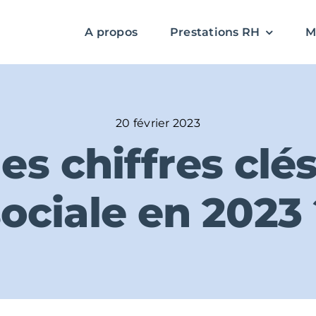
A propos
Prestations RH
M
20 février 2023
es chiffres clés
ociale en 2023