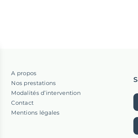
A propos
S
Nos prestations
Modalités d’intervention
Contact
Mentions légales